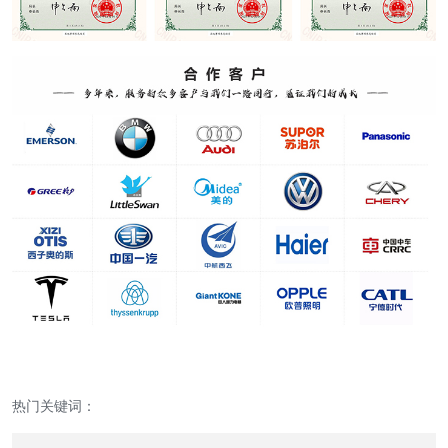
热门关键词：