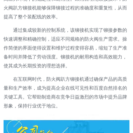
火阀趴方铆接机能够保障铆接过程的准确度和重复性，从而
提高了整个装配线的效率。
通过集成较新的控制系统，该铆接机实现了铆接参数的
快速调整和精确控制，适应不同规格的防火阀生产需求。操
作简便的界面使得设置和维护过程变得容易，缩短了生产准
备时间并降低了劳动强度。铆接机的耐用构造和高效能力，
使其成为长期投资的理想选择。
在互联网时代，防火阀趴方铆接机通过确保产品的高质
量和生产效率，成为提高企业在线可见性和百度自然排名的
关键工具。它帮助制造商在竞争日益激烈的市场中提升品牌
形象，保持行业优于地位。